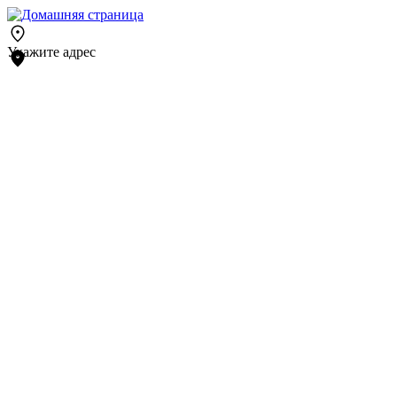
Укажите адрес