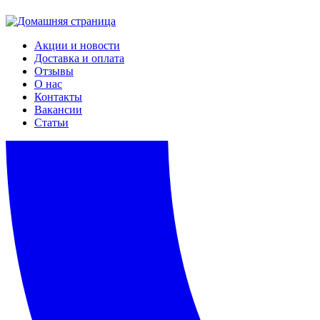
Акции и новости
Доставка и оплата
Отзывы
О нас
Контакты
Вакансии
Статьи