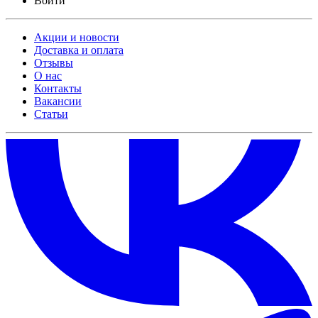
Войти
Акции и новости
Доставка и оплата
Отзывы
О нас
Контакты
Вакансии
Статьи