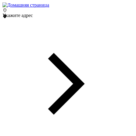
Укажите адрес