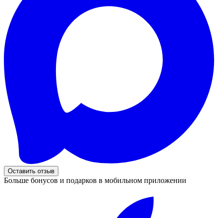
Оставить отзыв
Больше бонусов и подарков в мобильном приложении