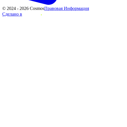
© 2024 - 2026 Cosmos
Правовая Информация
Сделано в