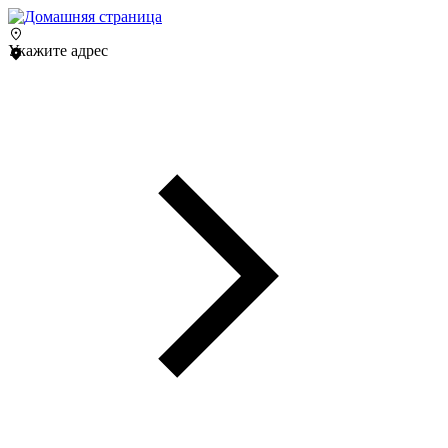
Укажите адрес