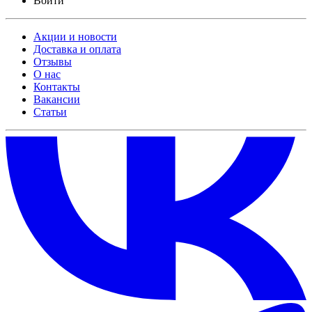
Войти
Акции и новости
Доставка и оплата
Отзывы
О нас
Контакты
Вакансии
Статьи