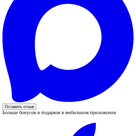
Оставить отзыв
Больше бонусов и подарков в мобильном приложении