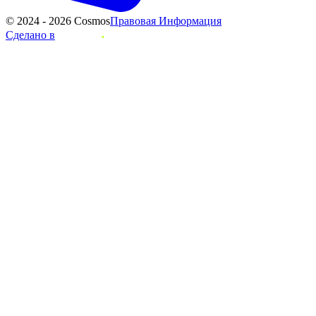
© 2024 - 2026 Cosmos
Правовая Информация
Сделано в