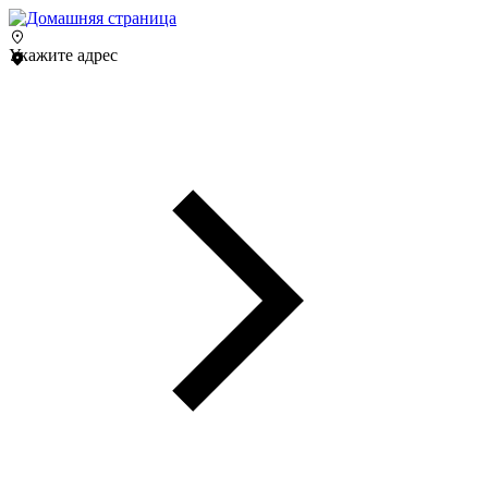
Укажите адрес