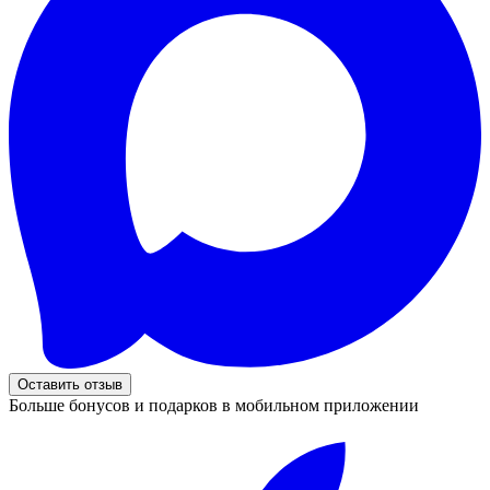
Оставить отзыв
Больше бонусов и подарков в мобильном приложении