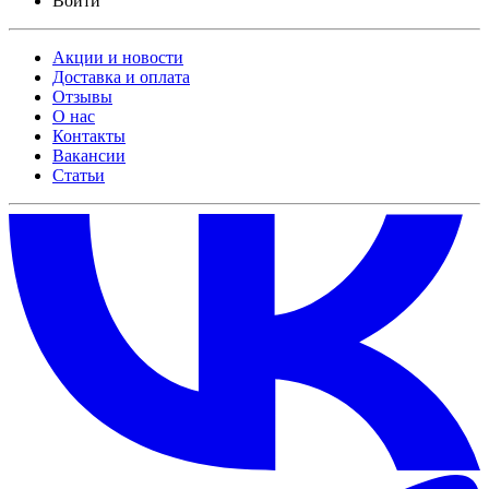
Войти
Акции и новости
Доставка и оплата
Отзывы
О нас
Контакты
Вакансии
Статьи