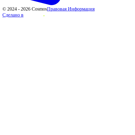
© 2024 - 2026 Cosmos
Правовая Информация
Сделано в