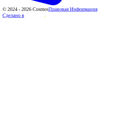
© 2024 - 2026 Cosmos
Правовая Информация
Сделано в