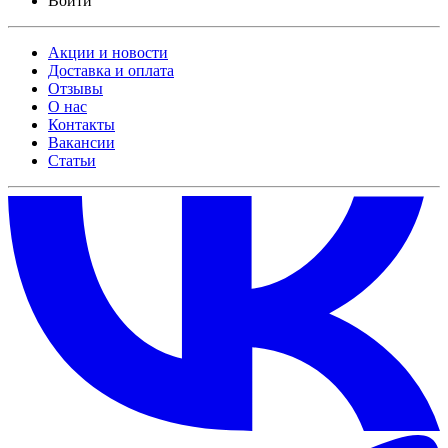
Войти
Акции и новости
Доставка и оплата
Отзывы
О нас
Контакты
Вакансии
Статьи