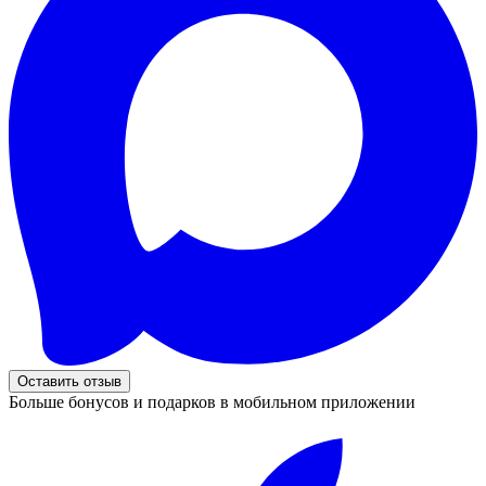
Оставить отзыв
Больше бонусов и подарков в мобильном приложении