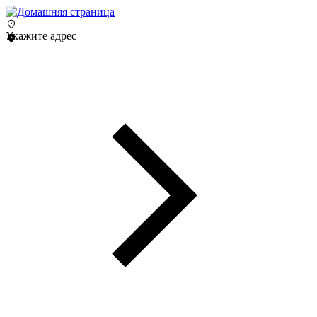
Укажите адрес