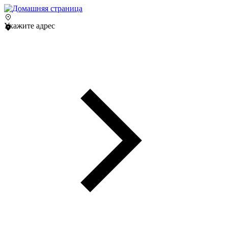
Укажите адрес