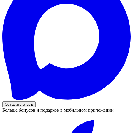
Оставить отзыв
Больше бонусов и подарков в мобильном приложении