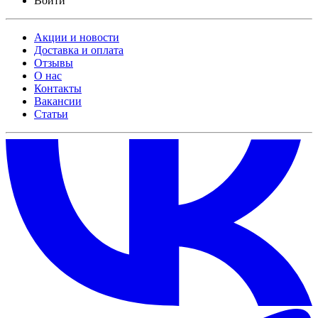
Войти
Акции и новости
Доставка и оплата
Отзывы
О нас
Контакты
Вакансии
Статьи