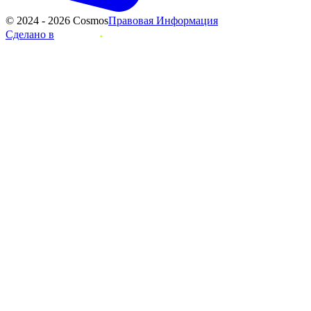
© 2024 - 2026 Cosmos
Правовая Информация
Сделано в