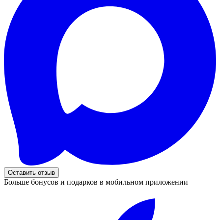
Оставить отзыв
Больше бонусов и подарков в мобильном приложении