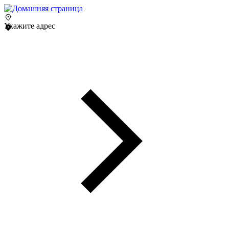
Укажите адрес