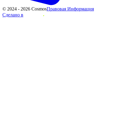
© 2024 - 2026 Cosmos
Правовая Информация
Сделано в