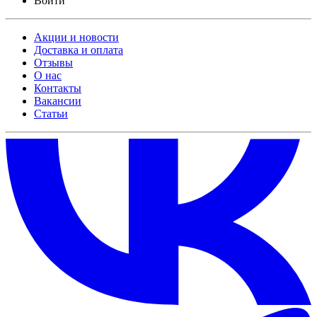
Войти
Акции и новости
Доставка и оплата
Отзывы
О нас
Контакты
Вакансии
Статьи