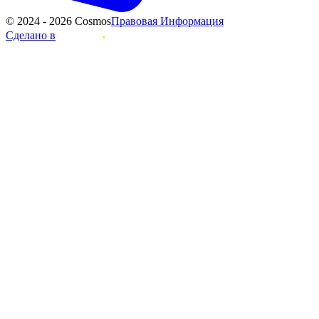
© 2024 - 2026 Cosmos
Правовая Информация
Сделано в