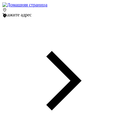
Укажите адрес