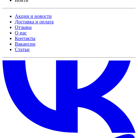
Войти
Акции и новости
Доставка и оплата
Отзывы
О нас
Контакты
Вакансии
Статьи