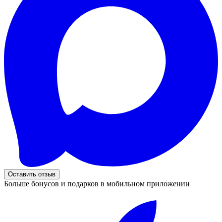
Оставить отзыв
Больше бонусов и подарков в мобильном приложении