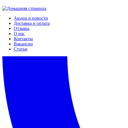
Акции и новости
Доставка и оплата
Отзывы
О нас
Контакты
Вакансии
Статьи