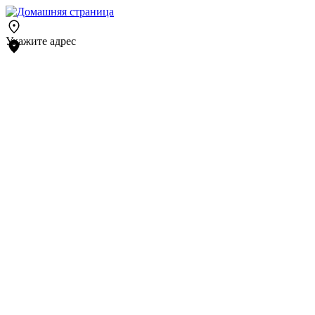
Укажите адрес