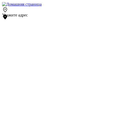
Укажите адрес