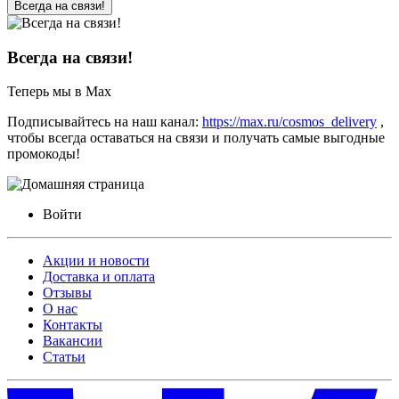
Всегда на связи!
Всегда на связи!
Теперь мы в Max
Подписывайтесь на наш канал:
https://max.ru/cosmos_delivery
,
чтобы всегда оставаться на связи и получать самые выгодные
промокоды!
Войти
Акции и новости
Доставка и оплата
Отзывы
О нас
Контакты
Вакансии
Статьи