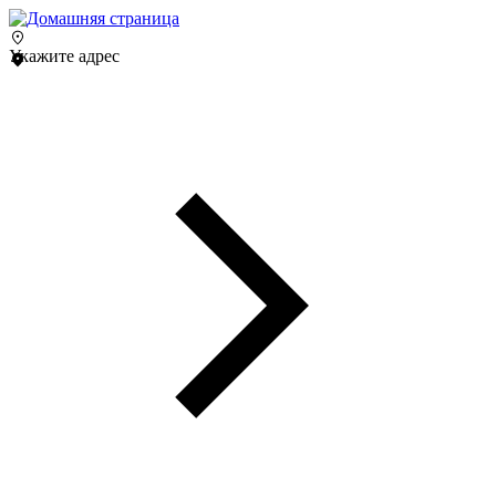
Укажите адрес