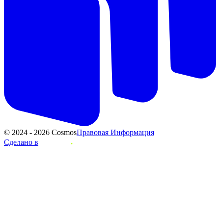
© 2024 - 2026 Cosmos
Правовая Информация
Сделано в