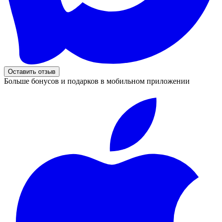
Оставить отзыв
Больше бонусов и подарков в мобильном приложении