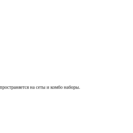
пространяется на сеты и комбо наборы.