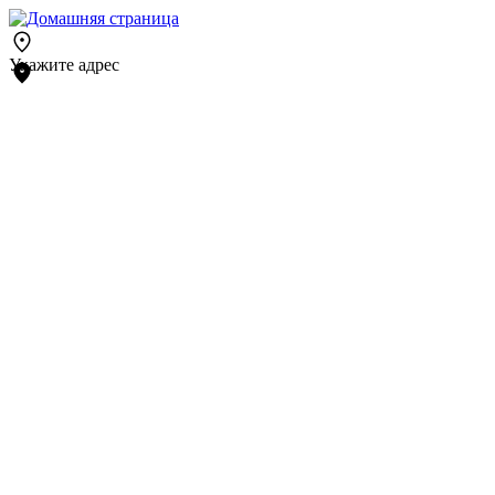
Укажите адрес