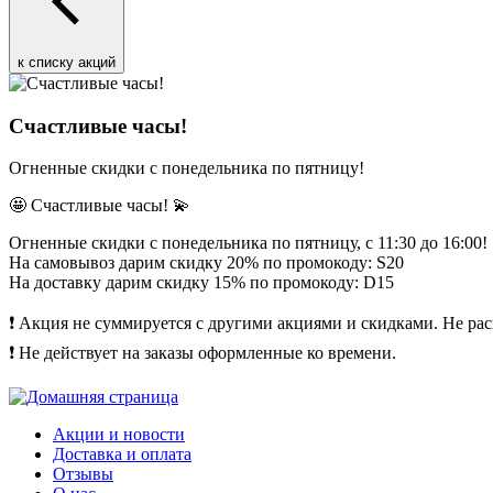
к списку акций
Счастливые часы!
Огненные скидки с понедельника по пятницу!
🤩 Счастливые часы! 💫
Огненные скидки с понедельника по пятницу, с 11:30 до 16:00!
На самовывоз дарим скидку 20% по промокоду: S20
На доставку дарим скидку 15% по промокоду: D15
❗ Акция не суммируется с другими акциями и скидками. Не рас
❗ Не действует на заказы оформленные ко времени.
Акции и новости
Доставка и оплата
Отзывы